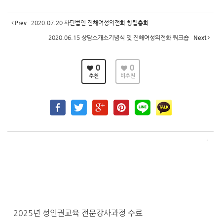
Prev
2020.07.20 사단법인 진해여성의전화 창립총회
2020.06.15 상담소개소기념식 및 진해여성의전화 워크숍
Next
0
0
추천
비추천
2025년 성인권교육 전문강사과정 수료