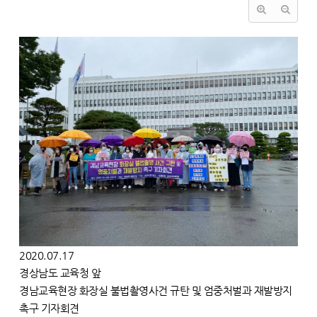
2020.07.17
경상남도 교육청 앞
경남교육현장 화장실 불법촬영사건 규탄 및 엄중처벌과 재발방지
촉구 기자회견