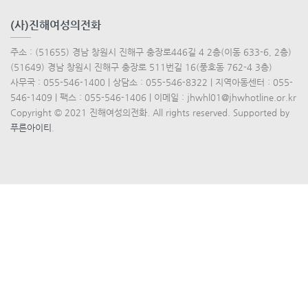
(사)진해여성의전화
주소 : (51655) 경남 창원시 진해구 충장로446길 4 2층(이동 633-6, 2층)
(51649) 경남 창원시 진해구 충장로 511번길 16(풍호동 762-4 3층)
사무국 : 055-546-1400 | 상담소 : 055-546-8322 | 지역아동센터 : 055-
546-1409 | 팩스 : 055-546-1406 | 이메일 : jhwhl01@jhwhotline.or.kr
Copyright © 2021 진해여성의전화. All rights reserved. Supported by
푸른아이티
.