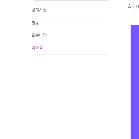
진해
공지사항
활동
회원마당
자료실