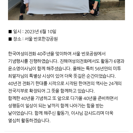
■ 일시 : 2023년 6월 10일
■ 장소 : 서울 반포한강공원
한국여성의전화 40주년을 맞이하여 서울 반포공원에서
기념행사를 진행하였습니다. 진해여성의전화에서도 활동가 6명과
윤소영이사님이 함께 해주셨습니다. 올해는 특히 56년만의 미투
최말자님의 특별상 시상이 있어 더욱 뜻깊은 순간이었습니다.
40년전 전화기 한대를 시작으로 시작된 한여전의 역사는 24개의
전국지부로 확장되어 그 뜻을 함께하고 있습니다.
함께한 40년을 기념하고 또 앞으로 다가올 40년을 준비하면서
성평등이 일상이 되는 날까지 함께 나아가는 힘을 받는
날이었습니다. 함께 해주신 활동가, 이사님 감사드리며 더욱
열심히 활동하겠습니다.