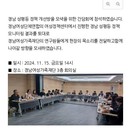
경남 성평등 정책 개선방을 모색을 위한 간담회에 참석하였습니다.
경남여성단체연합의 여성정책센터에서 진행한 경남 성평등 정책
모니터링 결과를 토대로
경남여성가족재단의 연구원들에게 현장의 목소리를 전달하고함께
나아갈 방향을 모새하였습니다.
■ 일시 : 2024. 11. 15. 금요일 14시
■ 장소 : 경남여성가족재단 3층 회의실