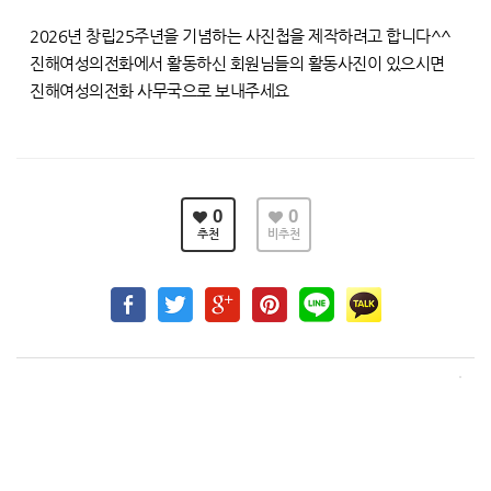
2026년 창립25주년을 기념하는 사진첩을 제작하려고 합니다^^
진해여성의전화에서 활동하신 회원님들의 활동사진이 있으시면
진해여성의전화 사무국으로 보내주세요
0
0
추천
비추천