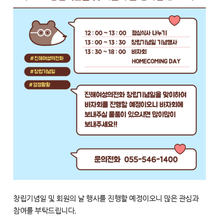
창립기념일 및 회원의 날 행사를 진행할 예정이오니 많은 관심과
참여를 부탁드립니다.