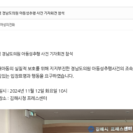
역 경남도의원 아동성추행 사건 기자회견 참석
여성의전화
 경남도의원 아동성추행 사건 기자회견 참석
해아동의 실질적 보호를 위해 지지부진한 경남도의원 아동성추행사건의 조속한
임있는 입장표명과 행동을 요구하였습니다.
일시 : 2024년 11월 12일 화요일 10시
장소 : 김해시청 프레스센터