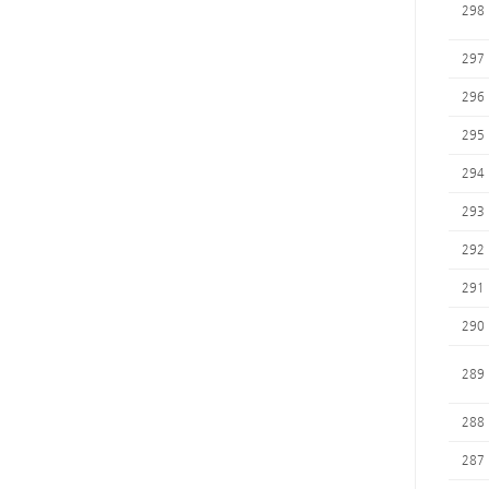
298
297
296
295
294
293
292
291
290
289
288
287