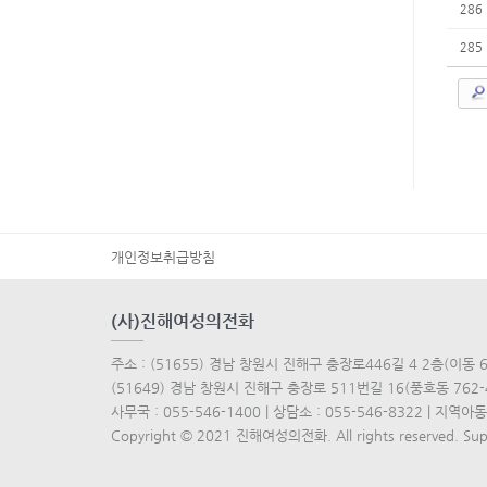
286
285
개인정보취급방침
(사)진해여성의전화
주소 : (51655) 경남 창원시 진해구 충장로446길 4 2층(이동 63
(51649) 경남 창원시 진해구 충장로 511번길 16(풍호동 762-
사무국 : 055-546-1400 | 상담소 : 055-546-8322 | 지역아동센터
Copyright © 2021 진해여성의전화. All rights reserved. Su