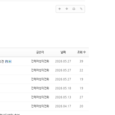
글쓴이
날짜
조회 수
회견
진해여성의전화
2026.05.27
39
진해여성의전화
2026.05.27
22
진해여성의전화
2026.05.27
19
진해여성의전화
2026.05.18
19
진해여성의전화
2026.05.13
27
진해여성의전화
2026.04.17
20