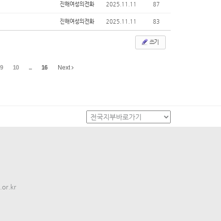
진해여성의전화
2025.11.11
87
진해여성의전화
2025.11.11
83
쓰기
9
10
...
16
Next
or.kr