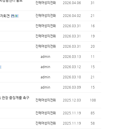
폭력상담센터 홍보
진해여성의전화
2026.04.06
31
 기자회견
진해여성의전화
2026.04.02
21
진해여성의전화
2026.03.31
16
진해여성의전화
2026.03.31
19
진해여성의전화
2026.03.31
20
admin
2026.03.13
11
admin
2026.03.12
15
admin
2026.03.10
21
admin
2026.03.09
15
 관장 중징계를 촉구
진해여성의전화
2025.12.03
108
진해여성의전화
2025.11.19
85
진해여성의전화
2025.11.19
58