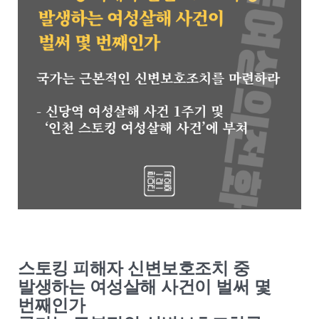
스토킹 피해자 신변보호조치 중
발생하는 여성살해 사건이 벌써 몇
번째인가