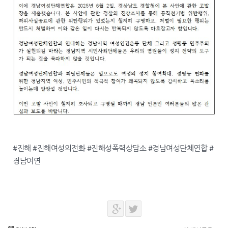
#진해
#진해여성의전화
#진해성폭력상담소
#경남여성단체연합
#
경남여연