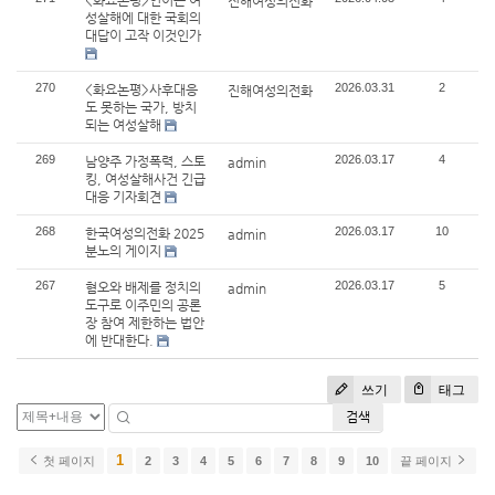
진해여성의전화
성살해에 대한 국회의
대답이 고작 이것인가
270
2026.03.31
2
<화요논평>사후대응
진해여성의전화
도 못하는 국가, 방치
되는 여성살해
269
2026.03.17
4
남양주 가정폭력, 스토
admin
킹, 여성살해사건 긴급
대응 기자회견
268
2026.03.17
10
한국여성의전화 2025
admin
분노의 게이지
267
2026.03.17
5
혐오와 배제를 정치의
admin
도구로 이주민의 공론
장 참여 제한하는 법안
에 반대한다.
쓰기
태그
검색
1
첫 페이지
2
3
4
5
6
7
8
9
10
끝 페이지