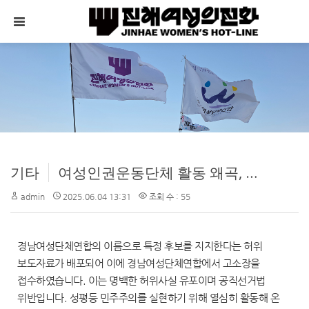
메뉴 건너뛰기
기타
여성인권운동단체 활동 왜곡, 정치 도구화 하려는 조직적 행태를 고발한다!
admin
2025.06.04 13:31
조회 수 : 55
경남여성단체연합의 이름으로 특정 후보를 지지한다는 허위
보도자료가 배포되어 이에 경남여성단체연합에서 고소장을
접수하였습니다. 이는 명백한 허위사실 유포이며 공직선거법
위반입니다. 성평등 민주주의를 실현하기 위해 열심히 활동해 온