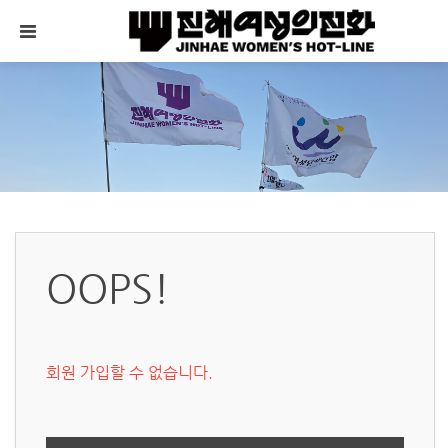
메뉴 건너뛰기
OOPS!
회원 가입할 수 없습니다.