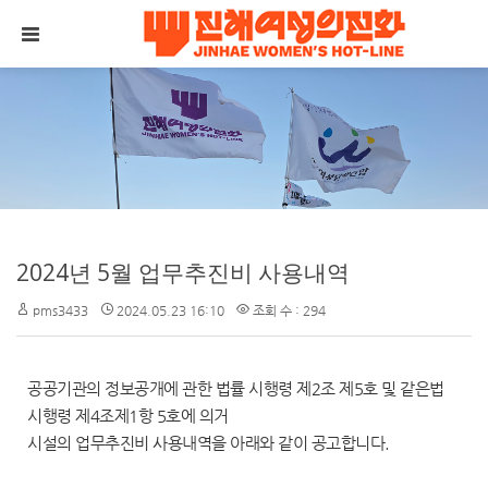
메뉴 건너뛰기
2024년 5월 업무추진비 사용내역
pms3433
2024.05.23 16:10
조회 수 : 294
공공기관의 정보공개에 관한 법률 시행령 제2조 제5호 및 같은법
시행령 제4조제1항 5호에 의거
시설의 업무추진비 사용내역을 아래와 같이 공고합니다.