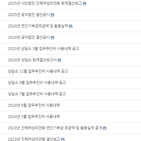
2025년 사단법인 진해여성의전화 회계결산보고
2025년 공익법인 결산공시
2024년 연간기부금모금액 및 활용실적
2024년 공익법인 결산공시
2025년 상담소 3월 업무추진비 사용내역 공고
2024년 상담소 회계결산보고서
상담소 12월 업무추진비 사용내역 공고
상담소 9월 업무추진비 사용내역 공고
상담소 7월 업무추진비 사용내역 공고
2024년 6월 업무추진비 사용내역
2024년 5월 업무추진비 사용내역
2023년 진해여성의전화 연간기부금 모금액 및 활용실적 공개
2023년 진해여성의전화 결산보고