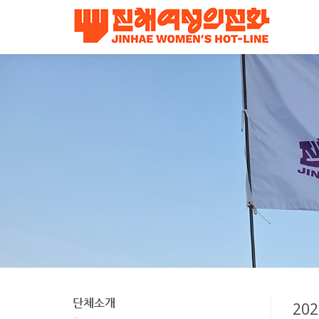
단체소개
20