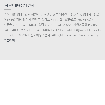
(사)진해여성의전화
주소 : (51655) 경남 창원시 진해구 충장로446길 4 2층(이동 633-6, 2층)
(51649) 경남 창원시 진해구 충장로 511번길 16(풍호동 762-4 3층)
사무국 : 055-546-1400 | 상담소 : 055-546-8322 | 지역아동센터 : 055-
546-1409 | 팩스 : 055-546-1406 | 이메일 : jhwhl01@jhwhotline.or.kr
Copyright © 2021 진해여성의전화. All rights reserved. Supported by
푸른아이티
.