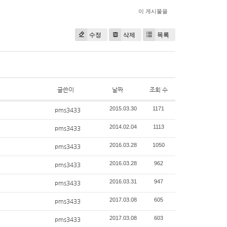
이 게시물을
수정
삭제
목록
글쓴이
날짜
조회 수
2015.03.30
1171
pms3433
2014.02.04
1113
pms3433
2016.03.28
1050
pms3433
2016.03.28
962
pms3433
2016.03.31
947
pms3433
2017.03.08
605
pms3433
2017.03.08
603
pms3433