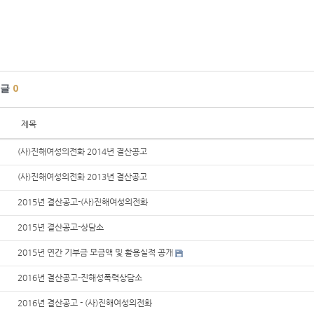
글
0
제목
(사)진해여성의전화 2014년 결산공고
(사)진해여성의전화 2013년 결산공고
2015년 결산공고-(사)진해여성의전화
2015년 결산공고-상담소
2015년 연간 기부금 모금액 및 활용실적 공개
2016년 결산공고-진해성폭력상담소
2016년 결산공고 - (사)진해여성의전화