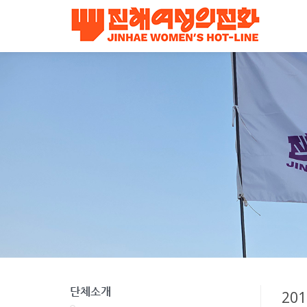
단체소개
20