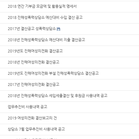
2018 연간 기부금 모금액 및 활용실적 명세서
2018 진해성폭력상담소 예산대비 수입 결산 공고
2017년 결산공고 성폭력상담소
2018년 진해성폭력상담소 예산대비 지출 결산공고
2019년도 진해여성의전화 결산공고
2018년 진해여성의전화 결산공고
2019년도 진해여성의전화 부설 진해성폭력상담소 결산공고
2017년 진해여성의전화 결산공고
2018년 진해성폭력상담소 세입세출결산 및 후원금 사용내역 공고
업무추진비 사용내역 공고
2019 여성의전화 결산보고의 건
상담소 7월 업무추진비 사용내역 공고