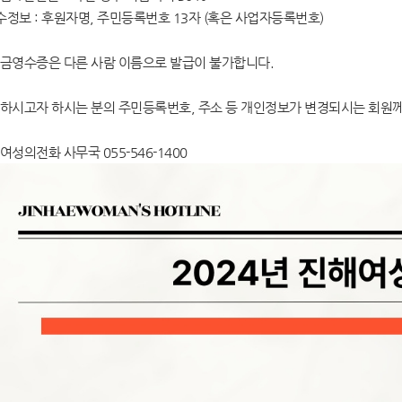
필수정보 : 후원자명, 주민등록번호 13자 (혹은 사업자등록번호)
금영수증은 다른 사람 이름으로 발급이 불가합니다.
하시고자 하시는 분의 주민등록번호, 주소 등 개인정보가 변경되시는 회원
여성의전화 사무국 055-546-1400