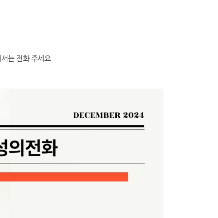
께서는 전화 주세요