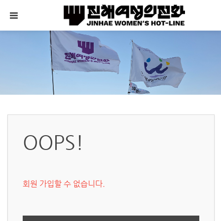
메뉴 건너뛰기
OOPS!
회원 가입할 수 없습니다.